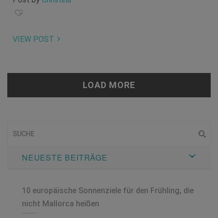
VIEW POST
LOAD MORE
NEUESTE BEITRÄGE
10 europäische Sonnenziele für den Frühling, die
nicht Mallorca heißen