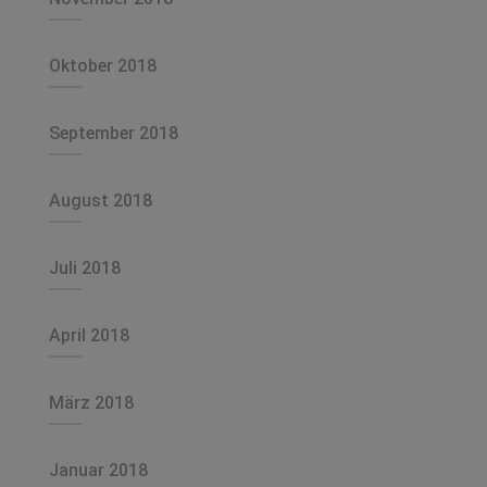
Oktober 2018
September 2018
August 2018
Juli 2018
April 2018
März 2018
Januar 2018