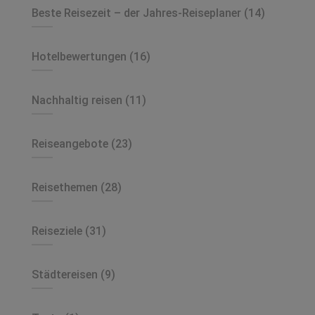
Beste Reisezeit – der Jahres-Reiseplaner
(14)
Hotelbewertungen
(16)
Nachhaltig reisen
(11)
Reiseangebote
(23)
Reisethemen
(28)
Reiseziele
(31)
Städtereisen
(9)