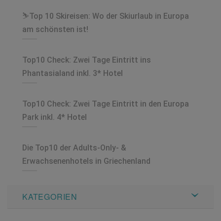
⛷️Top 10 Skireisen: Wo der Skiurlaub in Europa
am schönsten ist!
Top10 Check: Zwei Tage Eintritt ins
Phantasialand inkl. 3* Hotel
Top10 Check: Zwei Tage Eintritt in den Europa
Park inkl. 4* Hotel
Die Top10 der Adults-Only- &
Erwachsenenhotels in Griechenland
KATEGORIEN