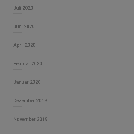
Juli 2020
Juni 2020
April 2020
Februar 2020
Januar 2020
Dezember 2019
November 2019