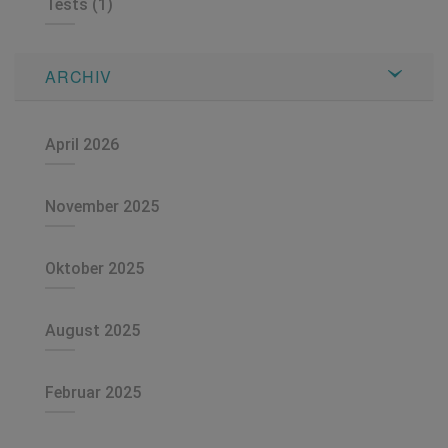
Tests
(1)
ARCHIV
April 2026
November 2025
Oktober 2025
August 2025
Februar 2025