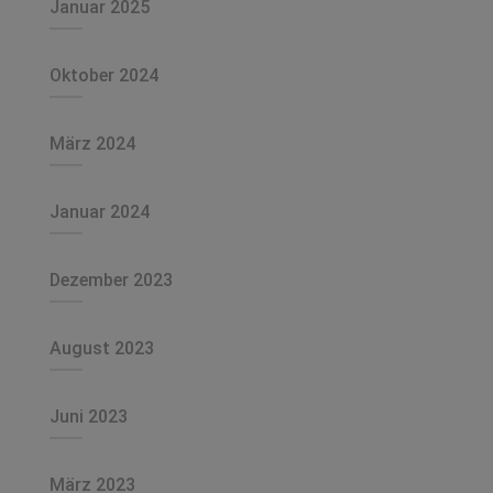
Januar 2025
Oktober 2024
März 2024
Januar 2024
Dezember 2023
August 2023
Juni 2023
März 2023