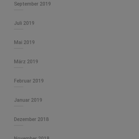
September 2019
Juli 2019
Mai 2019
März 2019
Februar 2019
Januar 2019
Dezember 2018
November 2018