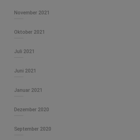
November 2021
Oktober 2021
Juli 2021
Juni 2021
Januar 2021
Dezember 2020
September 2020