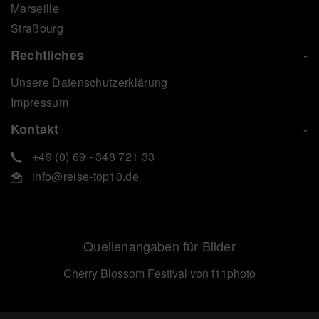
Marseille
Straßburg
Rechtliches
Unsere Datenschutzerklärung
Impressum
Kontakt
+49 (0) 69 - 348 721 33
info@reise-top10.de
Quellenangaben für Bilder
Cherry Blossom Festival
von f11photo